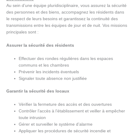
Au sein d’une équipe pluridisciplinaire, vous assurez la sécurité
des personnes et des biens, accompagnez les résidents dans
le respect de leurs besoins et garantissez la continuité des
transmissions entre les équipes de jour et de nuit. Vos missions
principales sont :
Assurer la sécurité des résidents
Effectuer des rondes régulières dans les espaces
communs et les chambres
Prévenir les incidents éventuels
Signaler toute absence non justifiée
Garantir la sécurité des locaux
Vérifier la fermeture des accès et des ouvertures
Contrôler l’accès à l’établissement et veiller à empêcher
toute intrusion
Gérer et surveiller le système d’alarme
Appliquer les procédures de sécurité incendie et