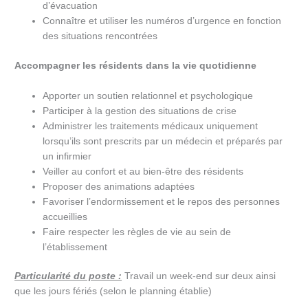
d’évacuation
Connaître et utiliser les numéros d’urgence en fonction
des situations rencontrées
Accompagner les résidents dans la vie quotidienne
Apporter un soutien relationnel et psychologique
Participer à la gestion des situations de crise
Administrer les traitements médicaux uniquement
lorsqu’ils sont prescrits par un médecin et préparés par
un infirmier
Veiller au confort et au bien-être des résidents
Proposer des animations adaptées
Favoriser l’endormissement et le repos des personnes
accueillies
Faire respecter les règles de vie au sein de
l’établissement
Particularité du poste :
Travail un week-end sur deux ainsi
que les jours fériés (selon le planning établie)