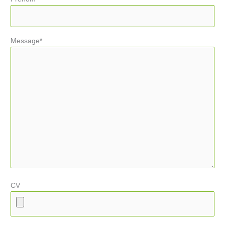
Message*
CV