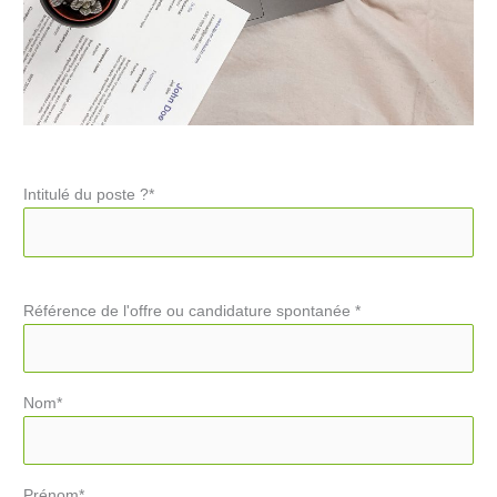
Intitulé du poste ?*
Référence de l'offre ou candidature spontanée *
Nom*
Prénom*