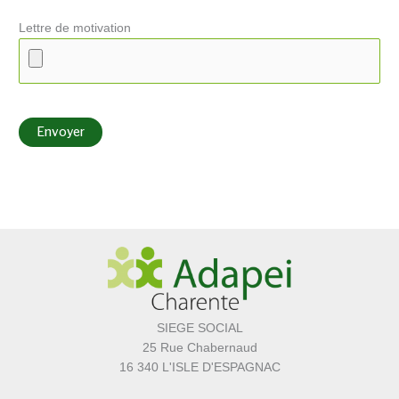
Lettre de motivation
SIEGE SOCIAL
25 Rue Chabernaud
16 340 L'ISLE D'ESPAGNAC