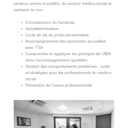
secteurs privés et publics, du secteur médico-social et
sanitaire ou non :
Connaissance du handicap
Autodétermination
Cycle de vie du projet personnalisé
Accompagnement des personnes accueillies
avec TSA
Comprendre et appliquer les principes de l’ABA
dans l’accompagnement quotidien
Gestion des comportements problèmes : outils
et stratégies pour les professionnels du médico-
social
Prévention de l’usure professionnelle