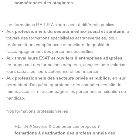
compétences des stagiaires
.
Les formations P.E.T.R.A s’adressent à différents publics
Aux
professionnels du secteur médico-social et sanitaire
, à
travers des formations spécialisées et transversales, pour
renforcer leurs compétences et améliorer la qualité de
l’accompagnement des personnes accueillies.
Aux
travailleurs ESAT et ouvriers d’entreprises adaptées
,
en proposant des formations adaptées, conçues pour valoriser
leurs capacités, leurs autonomie et leur insertion.
Aux
professionnels des secteurs privés et publics
, en leur
permettant d’acquérir, approfondir des compétences afin de
mieux accueillir et accompagner les personnes en situation de
handicap.
Nos formations professionnelles
P.E.T.R.A Savoirs & Compétences propose
7
formations à destination des professionnels
des