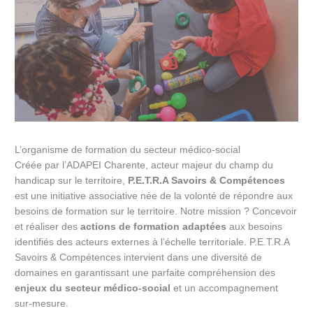
L’organisme de formation du secteur médico-social
Créée par l’ADAPEI Charente, acteur majeur du champ du
handicap sur le territoire,
P.E.T.R.A Savoirs & Compétences
est une initiative associative née de la volonté de répondre aux
besoins de formation sur le territoire. Notre mission ? Concevoir
et réaliser des
actions de formation adaptées
aux besoins
identifiés des acteurs externes à l’échelle territoriale. P.E.T.R.A
Savoirs & Compétences intervient dans une diversité de
domaines en garantissant une parfaite compréhension des
enjeux du secteur médico-social
et un accompagnement
sur-mesure.