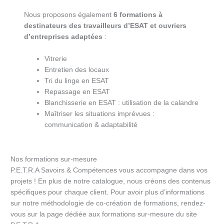
Nous proposons également
6 formations à
destinateurs des travailleurs d’ESAT et ouvriers
d’entreprises adaptées
:
Vitrerie
Entretien des locaux
Tri du linge en ESAT
Repassage en ESAT
Blanchisserie en ESAT : utilisation de la calandre
Maîtriser les situations imprévues :
communication & adaptabilité
Nos formations sur-mesure
P.E.T.R.A Savoirs & Compétences vous accompagne dans vos
projets ! En plus de notre catalogue, nous créons des contenus
spécifiques pour chaque client. Pour avoir plus d’informations
sur notre méthodologie de co-création de formations, rendez-
vous sur la page dédiée aux formations sur-mesure du site