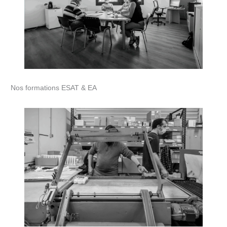
Nos formations ESAT & EA