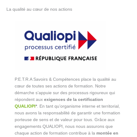
La qualité au cœur de nos actions
P.E.T.R.A Savoirs & Compétences place la qualité au
cœur de toutes ses actions de formation. Notre
démarche s’appuie sur des processus rigoureux qui
répondent aux
exigences de la certification
QUALIOPI
*
. En tant qu’organisme interne et territorial,
nous avons la responsabilité de garantir une formation
porteuse de sens et de valeur pour tous. Grâce aux
engagements QUALIOPI, nous nous assurons que
chaque action de formation contribue à la
montée en