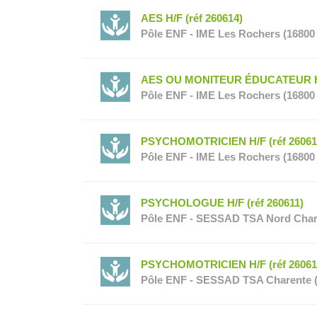
AES H/F (réf 260614)
Pôle ENF - IME Les Rochers (16800
AES OU MONITEUR ÉDUCATEUR H/F
Pôle ENF - IME Les Rochers (16800
PSYCHOMOTRICIEN H/F (réf 26061
Pôle ENF - IME Les Rochers (16800
PSYCHOLOGUE H/F (réf 260611)
Pôle ENF - SESSAD TSA Nord Chare
PSYCHOMOTRICIEN H/F (réf 26061
Pôle ENF - SESSAD TSA Charente (