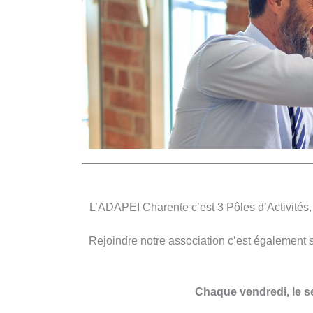
L’ADAPEI Charente c’est 3 Pôles d’Activités,
Rejoindre notre association c’est également sa
Chaque vendredi, le s