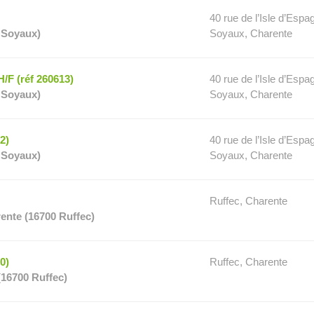
40 rue de l’Isle d’Esp
 Soyaux)
Soyaux, Charente
 (réf 260613)
40 rue de l’Isle d’Esp
 Soyaux)
Soyaux, Charente
2)
40 rue de l’Isle d’Esp
 Soyaux)
Soyaux, Charente
Ruffec, Charente
nte (16700 Ruffec)
0)
Ruffec, Charente
16700 Ruffec)