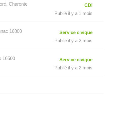
ord, Charente
CDI
Publié il y a 1 mois
agnac 16800
Service civique
Publié il y a 2 mois
s 16500
Service civique
Publié il y a 2 mois