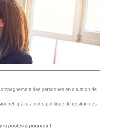
’accompagnement des personnes en situation de
sionnel, grâce à notre politique de gestion des
rs postes à pourvoir !