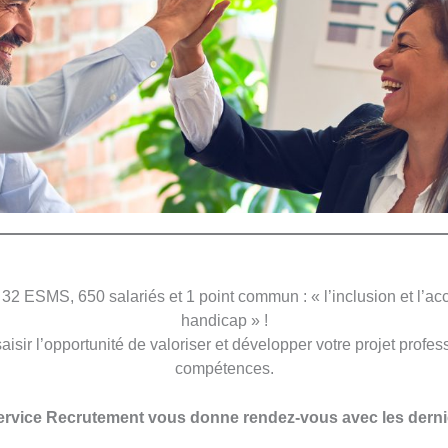
 32 ESMS, 650 salariés et 1 point commun : « l’inclusion et l
handicap » !
isir l’opportunité de valoriser et développer votre projet profes
compétences.
ervice Recrutement vous donne rendez-vous avec les dernie