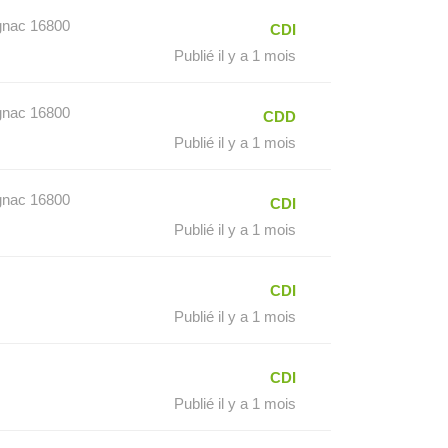
agnac 16800
CDI
Publié il y a 1 mois
agnac 16800
CDD
Publié il y a 1 mois
agnac 16800
CDI
Publié il y a 1 mois
CDI
Publié il y a 1 mois
CDI
Publié il y a 1 mois