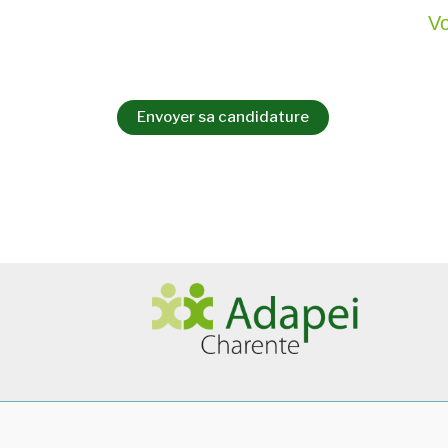
Vo
Envoyer sa candidature