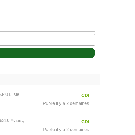
40 L'Isle
CDI
Publié il y a 2 semaines
6210 Yviers,
CDI
Publié il y a 2 semaines