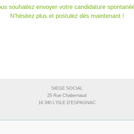
us souhaitez envoyer votre candidature spontané
N’hésitez plus et postulez dès maintenant !
SIEGE SOCIAL
25 Rue Chabernaud
16 340 L'ISLE D'ESPAGNAC