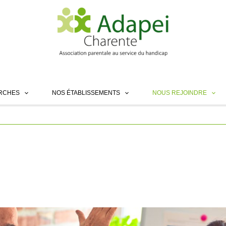
ARCHES
NOS ÉTABLISSEMENTS
NOUS REJOINDRE