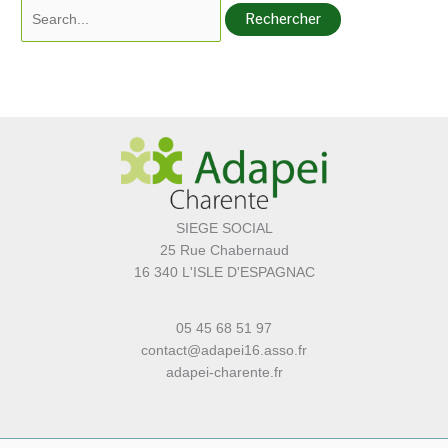
SIEGE SOCIAL
25 Rue Chabernaud
16 340 L'ISLE D'ESPAGNAC
05 45 68 51 97
contact@adapei16.asso.fr
adapei-charente.fr