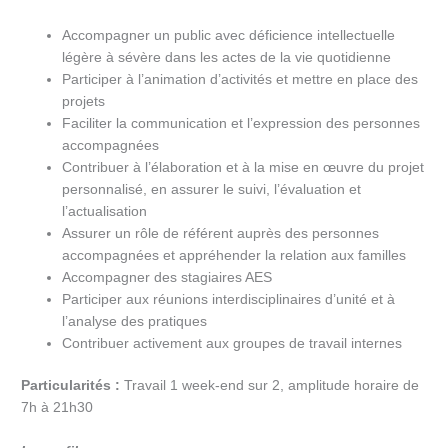
Accompagner un public avec déficience intellectuelle
légère à sévère dans les actes de la vie quotidienne
Participer à l’animation d’activités et mettre en place des
projets
Faciliter la communication et l’expression des personnes
accompagnées
Contribuer à l’élaboration et à la mise en œuvre du projet
personnalisé, en assurer le suivi, l’évaluation et
l’actualisation
Assurer un rôle de référent auprès des personnes
accompagnées et appréhender la relation aux familles
Accompagner des stagiaires AES
Participer aux réunions interdisciplinaires d’unité et à
l’analyse des pratiques
Contribuer activement aux groupes de travail internes
Particularités :
Travail 1 week-end sur 2, amplitude horaire de
7h à 21h30