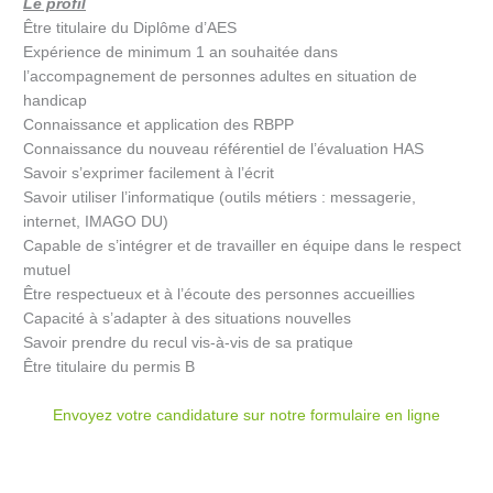
Le profil
Être titulaire du Diplôme d’AES
Expérience de minimum 1 an souhaitée dans
l’accompagnement de personnes adultes en situation de
handicap
Connaissance et application des RBPP
Connaissance du nouveau référentiel de l’évaluation HAS
Savoir s’exprimer facilement à l’écrit
Savoir utiliser l’informatique (outils métiers : messagerie,
internet, IMAGO DU)
Capable de s’intégrer et de travailler en équipe dans le respect
mutuel
Être respectueux et à l’écoute des personnes accueillies
Capacité à s’adapter à des situations nouvelles
Savoir prendre du recul vis-à-vis de sa pratique
Être titulaire du permis B
Envoyez votre candidature sur notre formulaire en ligne